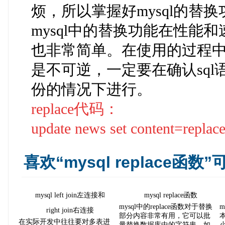
烦，所以掌握好mysql的替
mysql中的替换功能在性能
也非常简单。在使用的过程
是不可逆，一定要在确认sq
份的情况下进行。
replace代码：
update news set content=replace(
喜欢“mysql replace函
mysql left join左连接和
mysql replace函数
mysql中的replace函数对于替换
right join右连接
部分内容非常有用，它可以批
在实际开发中往往要对多表进
量替换数据库中的字符串。如