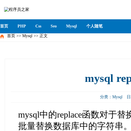
首页
PHP
Css
Seo
Mysql
个人随笔
首页
>>
Mysql
>> 正文
mysql r
分类：
Mysql
日
mysql中的replace函数
批量替换数据库中的字符串