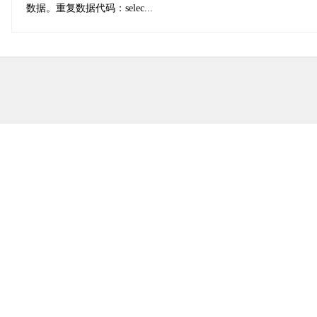
数据。重复数据代码：selec...